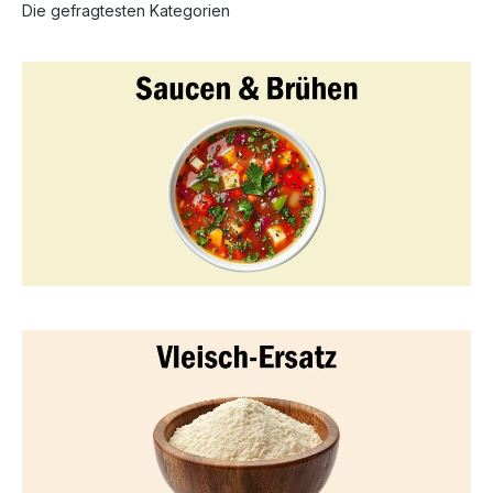
Die gefragtesten Kategorien