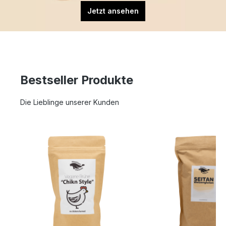
Jetzt ansehen
Bestseller Produkte
Die Lieblinge unserer Kunden
Produktgalerie überspringen