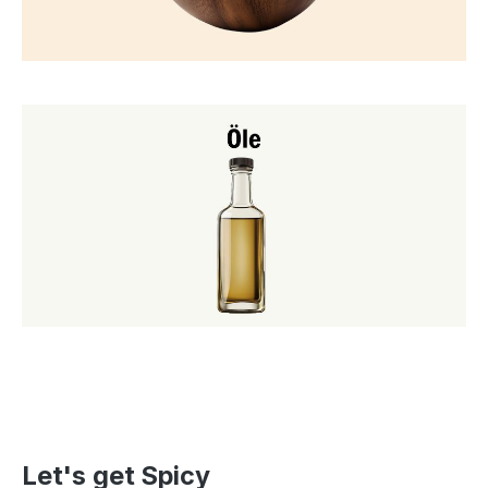
Let's get Spicy