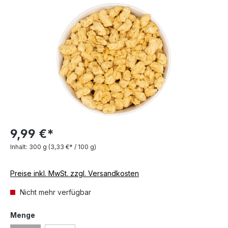
Bildergalerie überspringen
9,99 €*
Inhalt:
300 g
(3,33 €* / 100 g)
Preise inkl. MwSt. zzgl. Versandkosten
Nicht mehr verfügbar
auswählen
Menge