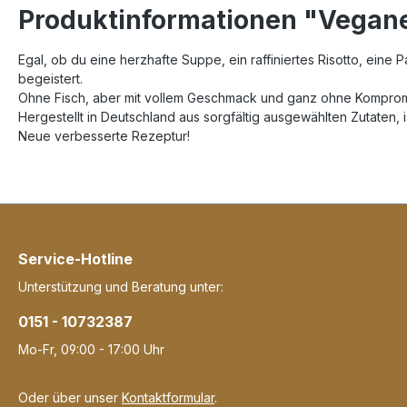
Produktinformationen "Vegane
Egal, ob du eine herzhafte Suppe, ein raffiniertes Risotto, eine
begeistert.
Ohne Fisch, aber mit vollem Geschmack und ganz ohne Kompromi
Hergestellt in Deutschland aus sorgfältig ausgewählten Zutaten, 
Neue verbesserte Rezeptur!
Service-Hotline
Unterstützung und Beratung unter:
0151 - 10732387
Mo-Fr, 09:00 - 17:00 Uhr
Oder über unser
Kontaktformular
.