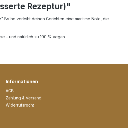
sserte Rezeptur)"
e" Brühe verleiht deinen Gerichten eine maritime Note, die
ose – und natürlich zu 100 % vegan
Informationen
AGB
Zahlung & Versand
Widerrufsrecht