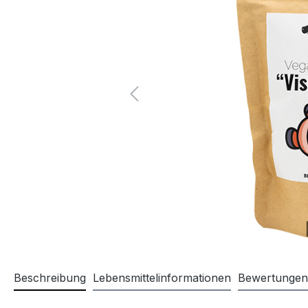
Beschreibung
Lebensmittelinformationen
Bewertungen