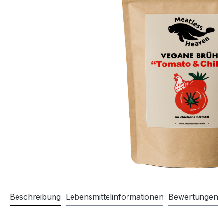
Beschreibung
Lebensmittelinformationen
Bewertungen