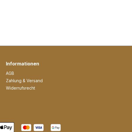
Informationen
AGB
Zahlung & Versand
Widerrufsrecht