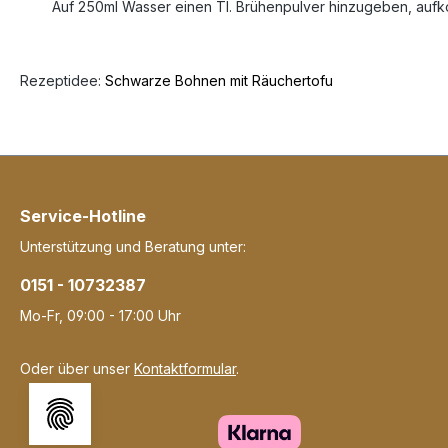
Auf 250ml Wasser einen Tl. Brühenpulver hinzugeben, aufk
Rezeptidee:
Schwarze Bohnen mit Räuchertofu
Service-Hotline
Unterstützung und Beratung unter:
0151 - 10732387
Mo-Fr, 09:00 - 17:00 Uhr
Oder über unser
Kontaktformular
.