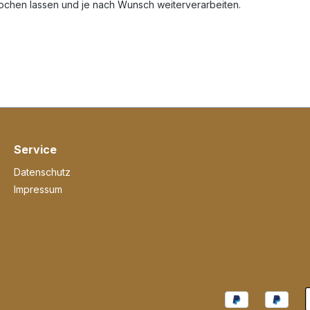
ochen lassen und je nach Wunsch weiterverarbeiten.
Service
Datenschutz
Impressum